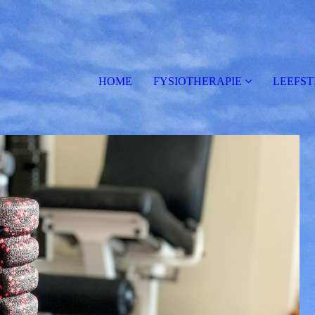
HOME
FYSIOTHERAPIE
LEEFST