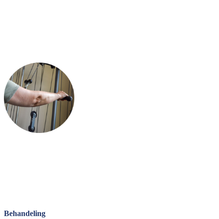
Behandeling