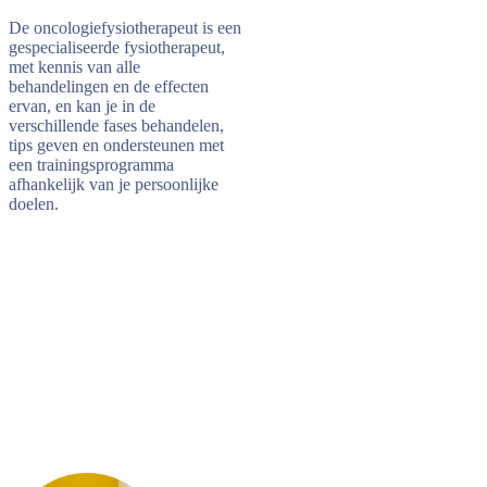
De oncologiefysiotherapeut is een
gespecialiseerde fysiotherapeut,
met kennis van alle
behandelingen en de effecten
ervan, en kan je in de
verschillende fases behandelen,
tips geven en ondersteunen met
een trainingsprogramma
afhankelijk van je persoonlijke
doelen.