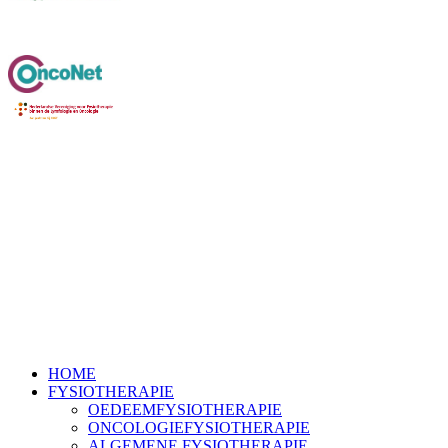
HOME
FYSIOTHERAPIE
OEDEEMFYSIOTHERAPIE
ONCOLOGIEFYSIOTHERAPIE
ALGEMENE FYSIOTHERAPIE