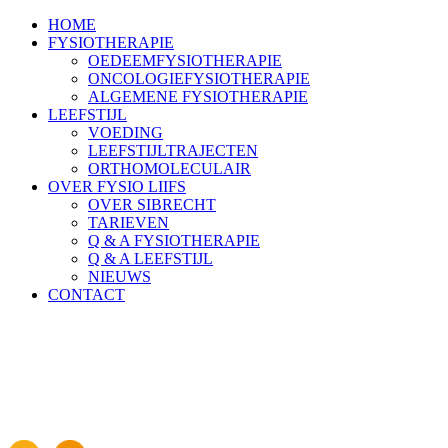
HOME
FYSIOTHERAPIE
OEDEEMFYSIOTHERAPIE
ONCOLOGIEFYSIOTHERAPIE
ALGEMENE FYSIOTHERAPIE
LEEFSTIJL
VOEDING
LEEFSTIJLTRAJECTEN
ORTHOMOLECULAIR
OVER FYSIO LIIFS
OVER SIBRECHT
TARIEVEN
Q & A FYSIOTHERAPIE
Q & A LEEFSTIJL
NIEUWS
CONTACT