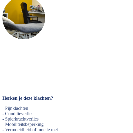
Herken je deze klachten?
- Pijnklachten
- Conditieverlies
- Spierkrachtverlies
- Mobiliteitsbeperking
- Vermoeidheid of moeite met