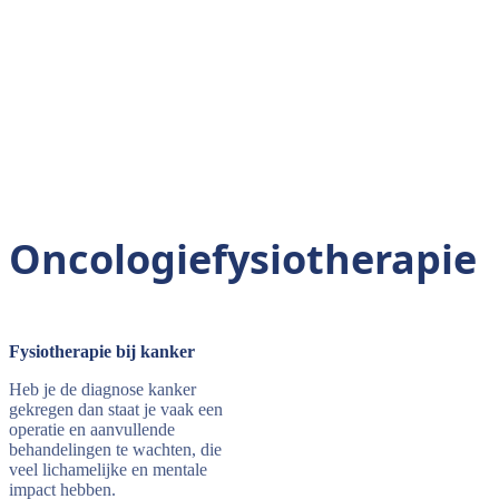
Behandeling alleen op afspraak
Oncologiefysiotherapie
Fysiotherapie bij kanker
Heb je de diagnose kanker
gekregen dan staat je vaak een
operatie en aanvullende
behandelingen te wachten, die
veel lichamelijke en mentale
impact hebben.