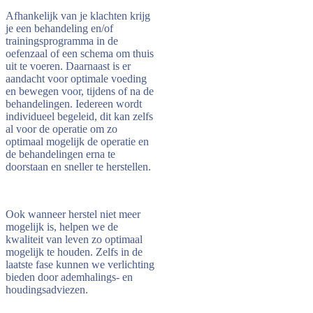
Afhankelijk van je klachten krijg
je een behandeling en/of
trainingsprogramma in de
oefenzaal of een schema om thuis
uit te voeren. Daarnaast is er
aandacht voor optimale voeding
en bewegen voor, tijdens of na de
behandelingen. Iedereen wordt
individueel begeleid, dit kan zelfs
al voor de operatie om zo
optimaal mogelijk de operatie en
de behandelingen erna te
doorstaan en sneller te herstellen.
Ook wanneer herstel niet meer
mogelijk is, helpen we de
kwaliteit van leven zo optimaal
mogelijk te houden. Zelfs in de
laatste fase kunnen we verlichting
bieden door ademhalings- en
houdingsadviezen.