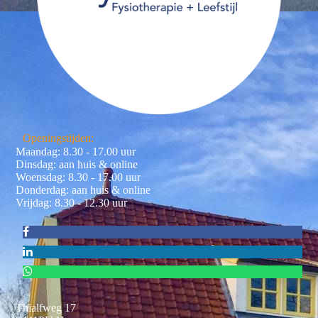
Openingstijden:
Maandag: 8.30 - 17.00 uur
Dinsdag: aan huis & online
Woensdag: 8.30 - 17.00 uur
Donderdag: aan huis & online
Vrijdag: 8.30 - 12.30 uur
Thialfweg 17