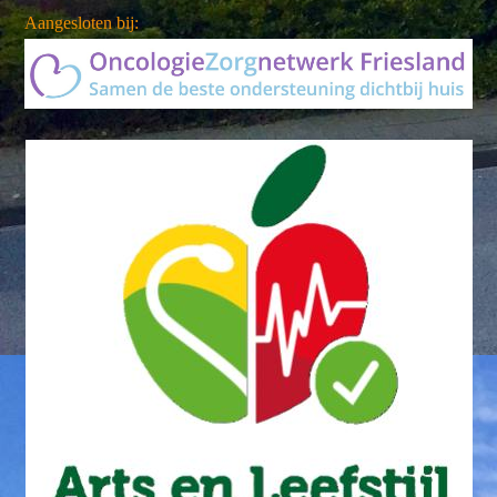
Aangesloten bij: