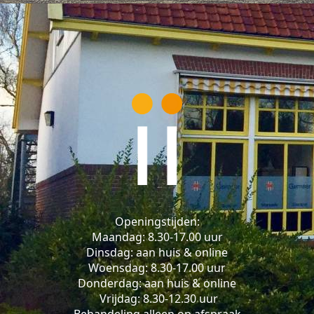
Openingstijden:
Maandag: 8.30-17.00 uur
Dinsdag: aan huis & online
Woensdag: 8.30-17.00 uur
Donderdag: aan huis & online
Vrijdag: 8.30-12.30 uur
Behandeling alleen op afspraak