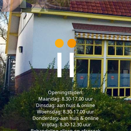
Openingstijden:
Maandag: 8.30-17.00 uur
Dinsdag: aan huis & online
Woensdag: 8.30-17.00 uur
Donderdag: aan huis & online
Vrijdag: 8.30-12.30 uur
Behandeling alleen op afspraak