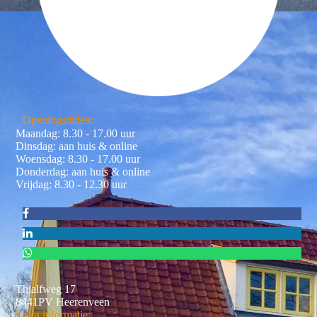
Openingstijden:
Maandag: 8.30 - 17.00 uur
Dinsdag: aan huis & online
Woensdag: 8.30 - 17.00 uur
Donderdag: aan huis & online
Vrijdag: 8.30 - 12.30 uur
Thialfweg 17
8441PV Heerenveen
Extra informatie: