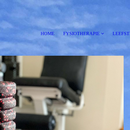
HOME
FYSIOTHERAPIE
LEEFST